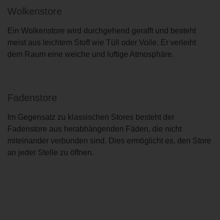
Wolkenstore
Ein Wolkenstore wird durchgehend gerafft und besteht
meist aus leichtem Stoff wie Tüll oder Voile. Er verleiht
dem Raum eine weiche und luftige Atmosphäre.
Fadenstore
Im Gegensatz zu klassischen Stores besteht der
Fadenstore aus herabhängenden Fäden, die nicht
miteinander verbunden sind. Dies ermöglicht es, den Store
an jeder Stelle zu öffnen.