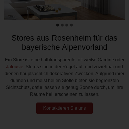
Stores aus Rosenheim für das
bayerische Alpenvorland
Ein Store ist eine halbtransparente, oft weiße Gardine oder
Jalousie
. Stores sind in der Regel auf- und zuziehbar und
dienen hauptsächlich dekorativen Zwecken. Aufgrund ihrer
dünnen und meist hellen Stoffe bieten sie begrenzten
Sichtschutz, dafür lassen sie genug Sonne durch, um Ihre
Räume hell erscheinen zu lassen.
Kontaktieren Sie uns