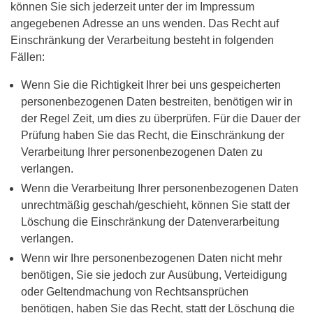
können Sie sich jederzeit unter der im Impressum
angegebenen Adresse an uns wenden. Das Recht auf
Einschränkung der Verarbeitung besteht in folgenden
Fällen:
Wenn Sie die Richtigkeit Ihrer bei uns gespeicherten
personenbezogenen Daten bestreiten, benötigen wir in
der Regel Zeit, um dies zu überprüfen. Für die Dauer der
Prüfung haben Sie das Recht, die Einschränkung der
Verarbeitung Ihrer personenbezogenen Daten zu
verlangen.
Wenn die Verarbeitung Ihrer personenbezogenen Daten
unrechtmäßig geschah/geschieht, können Sie statt der
Löschung die Einschränkung der Datenverarbeitung
verlangen.
Wenn wir Ihre personenbezogenen Daten nicht mehr
benötigen, Sie sie jedoch zur Ausübung, Verteidigung
oder Geltendmachung von Rechtsansprüchen
benötigen, haben Sie das Recht, statt der Löschung die