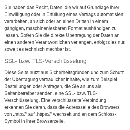
Sie haben das Recht, Daten, die wir auf Grundlage Ihrer
Einwilligung oder in Erfüllung eines Vertrags automatisiert
verarbeiten, an sich oder an einen Dritten in einem
gängigen, maschinenlesbaren Format aushändigen zu
lassen. Sofern Sie die direkte Übertragung der Daten an
einen anderen Verantwortlichen verlangen, erfolgt dies nur,
soweit es technisch machbar ist.
SSL- bzw. TLS-Verschlüsselung
Diese Seite nutzt aus Sicherheitsgründen und zum Schutz
der Übertragung vertraulicher Inhalte, wie zum Beispiel
Bestellungen oder Anfragen, die Sie an uns als
Seitenbetreiber senden, eine SSL- bzw. TLS-
Verschlüsselung. Eine verschlüsselte Verbindung
erkennen Sie daran, dass die Adresszeile des Browsers
von „http://“ auf „https://“ wechselt und an dem Schloss-
Symbol in Ihrer Browserzeile.