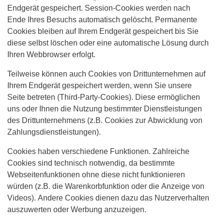
Endgerät gespeichert. Session-Cookies werden nach
Ende Ihres Besuchs automatisch gelöscht. Permanente
Cookies bleiben auf Ihrem Endgerät gespeichert bis Sie
diese selbst löschen oder eine automatische Lösung durch
Ihren Webbrowser erfolgt.
Teilweise können auch Cookies von Drittunternehmen auf
Ihrem Endgerät gespeichert werden, wenn Sie unsere
Seite betreten (Third-Party-Cookies). Diese ermöglichen
uns oder Ihnen die Nutzung bestimmter Dienstleistungen
des Drittunternehmens (z.B. Cookies zur Abwicklung von
Zahlungsdienstleistungen).
Cookies haben verschiedene Funktionen. Zahlreiche
Cookies sind technisch notwendig, da bestimmte
Webseitenfunktionen ohne diese nicht funktionieren
würden (z.B. die Warenkorbfunktion oder die Anzeige von
Videos). Andere Cookies dienen dazu das Nutzerverhalten
auszuwerten oder Werbung anzuzeigen.