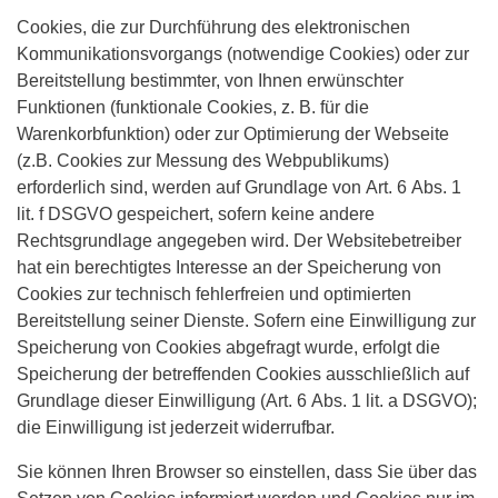
Cookies, die zur Durchführung des elektronischen
Kommunikationsvorgangs (notwendige Cookies) oder zur
Bereitstellung bestimmter, von Ihnen erwünschter
Funktionen (funktionale Cookies, z. B. für die
Warenkorbfunktion) oder zur Optimierung der Webseite
(z.B. Cookies zur Messung des Webpublikums)
erforderlich sind, werden auf Grundlage von Art. 6 Abs. 1
lit. f DSGVO gespeichert, sofern keine andere
Rechtsgrundlage angegeben wird. Der Websitebetreiber
hat ein berechtigtes Interesse an der Speicherung von
Cookies zur technisch fehlerfreien und optimierten
Bereitstellung seiner Dienste. Sofern eine Einwilligung zur
Speicherung von Cookies abgefragt wurde, erfolgt die
Speicherung der betreffenden Cookies ausschließlich auf
Grundlage dieser Einwilligung (Art. 6 Abs. 1 lit. a DSGVO);
die Einwilligung ist jederzeit widerrufbar.
Sie können Ihren Browser so einstellen, dass Sie über das