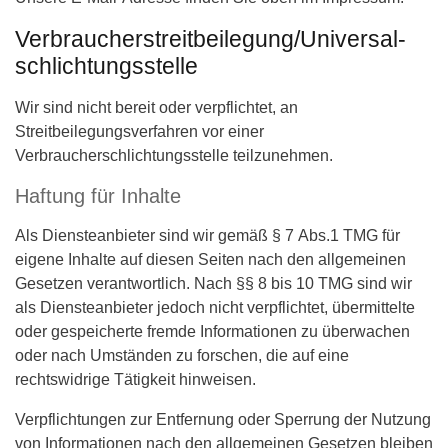
Verbraucher­streit­beilegung/Universal­
schlichtungs­stelle
Wir sind nicht bereit oder verpflichtet, an
Streitbeilegungsverfahren vor einer
Verbraucherschlichtungsstelle teilzunehmen.
Haftung für Inhalte
Als Diensteanbieter sind wir gemäß § 7 Abs.1 TMG für
eigene Inhalte auf diesen Seiten nach den allgemeinen
Gesetzen verantwortlich. Nach §§ 8 bis 10 TMG sind wir
als Diensteanbieter jedoch nicht verpflichtet, übermittelte
oder gespeicherte fremde Informationen zu überwachen
oder nach Umständen zu forschen, die auf eine
rechtswidrige Tätigkeit hinweisen.
Verpflichtungen zur Entfernung oder Sperrung der Nutzung
von Informationen nach den allgemeinen Gesetzen bleiben