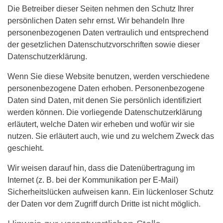
Die Betreiber dieser Seiten nehmen den Schutz Ihrer
persönlichen Daten sehr ernst. Wir behandeln Ihre
personenbezogenen Daten vertraulich und entsprechend
der gesetzlichen Datenschutzvorschriften sowie dieser
Datenschutzerklärung.
Wenn Sie diese Website benutzen, werden verschiedene
personenbezogene Daten erhoben. Personenbezogene
Daten sind Daten, mit denen Sie persönlich identifiziert
werden können. Die vorliegende Datenschutzerklärung
erläutert, welche Daten wir erheben und wofür wir sie
nutzen. Sie erläutert auch, wie und zu welchem Zweck das
geschieht.
Wir weisen darauf hin, dass die Datenübertragung im
Internet (z. B. bei der Kommunikation per E-Mail)
Sicherheitslücken aufweisen kann. Ein lückenloser Schutz
der Daten vor dem Zugriff durch Dritte ist nicht möglich.