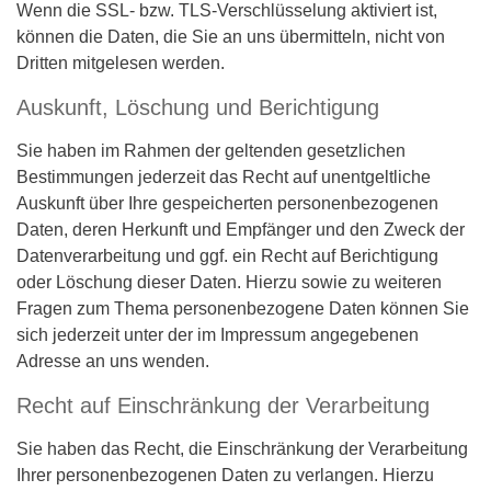
Wenn die SSL- bzw. TLS-Verschlüsselung aktiviert ist,
können die Daten, die Sie an uns übermitteln, nicht von
Dritten mitgelesen werden.
Auskunft, Löschung und Berichtigung
Sie haben im Rahmen der geltenden gesetzlichen
Bestimmungen jederzeit das Recht auf unentgeltliche
Auskunft über Ihre gespeicherten personenbezogenen
Daten, deren Herkunft und Empfänger und den Zweck der
Datenverarbeitung und ggf. ein Recht auf Berichtigung
oder Löschung dieser Daten. Hierzu sowie zu weiteren
Fragen zum Thema personenbezogene Daten können Sie
sich jederzeit unter der im Impressum angegebenen
Adresse an uns wenden.
Recht auf Einschränkung der Verarbeitung
Sie haben das Recht, die Einschränkung der Verarbeitung
Ihrer personenbezogenen Daten zu verlangen. Hierzu