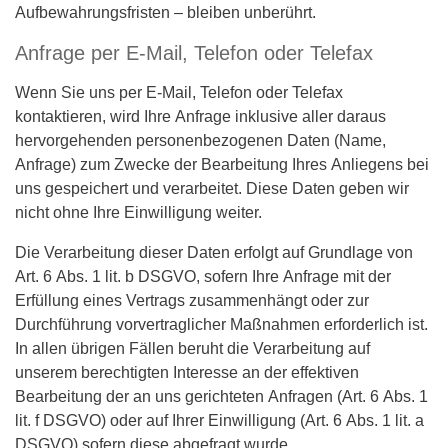
Aufbewahrungsfristen – bleiben unberührt.
Anfrage per E-Mail, Telefon oder Telefax
Wenn Sie uns per E-Mail, Telefon oder Telefax
kontaktieren, wird Ihre Anfrage inklusive aller daraus
hervorgehenden personenbezogenen Daten (Name,
Anfrage) zum Zwecke der Bearbeitung Ihres Anliegens bei
uns gespeichert und verarbeitet. Diese Daten geben wir
nicht ohne Ihre Einwilligung weiter.
Die Verarbeitung dieser Daten erfolgt auf Grundlage von
Art. 6 Abs. 1 lit. b DSGVO, sofern Ihre Anfrage mit der
Erfüllung eines Vertrags zusammenhängt oder zur
Durchführung vorvertraglicher Maßnahmen erforderlich ist.
In allen übrigen Fällen beruht die Verarbeitung auf
unserem berechtigten Interesse an der effektiven
Bearbeitung der an uns gerichteten Anfragen (Art. 6 Abs. 1
lit. f DSGVO) oder auf Ihrer Einwilligung (Art. 6 Abs. 1 lit. a
DSGVO) sofern diese abgefragt wurde.