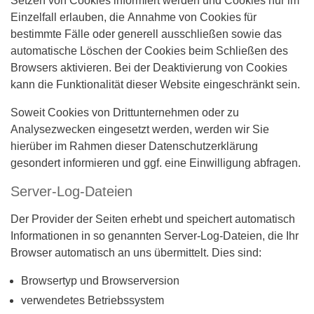
Setzen von Cookies informiert werden und Cookies nur im
Einzelfall erlauben, die Annahme von Cookies für
bestimmte Fälle oder generell ausschließen sowie das
automatische Löschen der Cookies beim Schließen des
Browsers aktivieren. Bei der Deaktivierung von Cookies
kann die Funktionalität dieser Website eingeschränkt sein.
Soweit Cookies von Drittunternehmen oder zu
Analysezwecken eingesetzt werden, werden wir Sie
hierüber im Rahmen dieser Datenschutzerklärung
gesondert informieren und ggf. eine Einwilligung abfragen.
Server-Log-Dateien
Der Provider der Seiten erhebt und speichert automatisch
Informationen in so genannten Server-Log-Dateien, die Ihr
Browser automatisch an uns übermittelt. Dies sind:
Browsertyp und Browserversion
verwendetes Betriebssystem