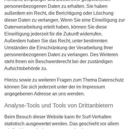
personenbezogenen Daten zu erhalten. Sie haben
außerdem ein Recht, die Berichtigung oder Löschung
dieser Daten zu verlangen. Wenn Sie eine Einwilligung zur
Datenverarbeitung erteilt haben, können Sie diese
Einwilligung jederzeit für die Zukunft widerrufen.
Außerdem haben Sie das Recht, unter bestimmten
Umständen die Einschränkung der Verarbeitung Ihrer
personenbezogenen Daten zu verlangen. Des Weiteren
steht Ihnen ein Beschwerderecht bei der zuständigen
Aufsichtsbehörde zu.
Hierzu sowie zu weiteren Fragen zum Thema Datenschutz
können Sie sich jederzeit unter der im Impressum
angegebenen Adresse an uns wenden.
Analyse-Tools und Tools von Drittanbietern
Beim Besuch dieser Website kann Ihr Surf-Verhalten
statistisch ausgewertet werden. Das geschieht vor allem