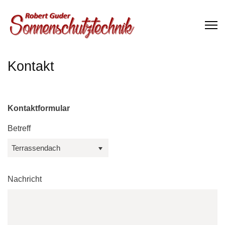
Kontakt
Kontaktformular
Betreff
Nachricht