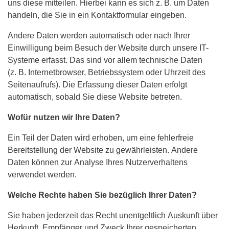
uns diese mitteilen. Hierbei kann es sich z. B. um Daten
handeln, die Sie in ein Kontaktformular eingeben.
Andere Daten werden automatisch oder nach Ihrer
Einwilligung beim Besuch der Website durch unsere IT-
Systeme erfasst. Das sind vor allem technische Daten
(z. B. Internetbrowser, Betriebssystem oder Uhrzeit des
Seitenaufrufs). Die Erfassung dieser Daten erfolgt
automatisch, sobald Sie diese Website betreten.
Wofür nutzen wir Ihre Daten?
Ein Teil der Daten wird erhoben, um eine fehlerfreie
Bereitstellung der Website zu gewährleisten. Andere
Daten können zur Analyse Ihres Nutzerverhaltens
verwendet werden.
Welche Rechte haben Sie bezüglich Ihrer Daten?
Sie haben jederzeit das Recht unentgeltlich Auskunft über
Herkunft, Empfänger und Zweck Ihrer gespeicherten