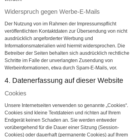
Widerspruch gegen Werbe-E-Mails
Der Nutzung von im Rahmen der Impressumspflicht
veröffentlichten Kontaktdaten zur Übersendung von nicht
ausdrücklich angeforderter Werbung und
Informationsmaterialien wird hiermit widersprochen. Die
Betreiber der Seiten behalten sich ausdrücklich rechtliche
Schritte im Falle der unverlangten Zusendung von
Werbeinformationen, etwa durch Spam-E-Mails, vor.
4. Datenerfassung auf dieser Website
Cookies
Unsere Internetseiten verwenden so genannte „Cookies“.
Cookies sind kleine Textdateien und richten auf Ihrem
Endgerät keinen Schaden an. Sie werden entweder
vorübergehend für die Dauer einer Sitzung (Session-
Cookies) oder dauerhaft (permanente Cookies) auf Ihrem