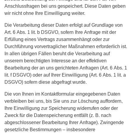
Anschlussfragen bei uns gespeichert. Diese Daten geben
wir nicht ohne Ihre Einwilligung weiter.
Die Verarbeitung dieser Daten erfolgt auf Grundlage von
Art. 6 Abs. 1 lit. b DSGVO, sofern Ihre Anfrage mit der
Erfüllung eines Vertrags zusammenhängt oder zur
Durchführung vorvertraglicher Maßnahmen erforderlich ist.
In allen übrigen Fällen beruht die Verarbeitung auf
unserem berechtigten Interesse an der effektiven
Bearbeitung der an uns gerichteten Anfragen (Art. 6 Abs. 1
lit. f DSGVO) oder auf Ihrer Einwilligung (Art. 6 Abs. 1 lit. a
DSGVO) sofern diese abgefragt wurde.
Die von Ihnen im Kontaktformular eingegebenen Daten
verbleiben bei uns, bis Sie uns zur Löschung auffordern,
Ihre Einwilligung zur Speicherung widerrufen oder der
Zweck für die Datenspeicherung entfällt (z. B. nach
abgeschlossener Bearbeitung Ihrer Anfrage). Zwingende
gesetzliche Bestimmungen – insbesondere