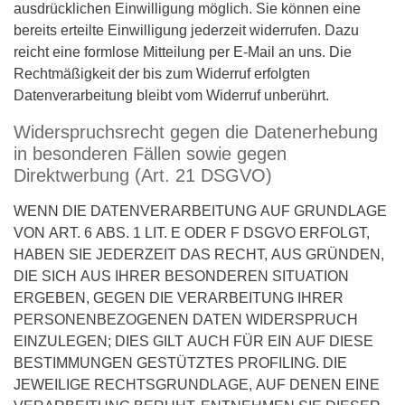
ausdrücklichen Einwilligung möglich. Sie können eine
bereits erteilte Einwilligung jederzeit widerrufen. Dazu
reicht eine formlose Mitteilung per E-Mail an uns. Die
Rechtmäßigkeit der bis zum Widerruf erfolgten
Datenverarbeitung bleibt vom Widerruf unberührt.
Widerspruchsrecht gegen die Datenerhebung
in besonderen Fällen sowie gegen
Direktwerbung (Art. 21 DSGVO)
WENN DIE DATENVERARBEITUNG AUF GRUNDLAGE
VON ART. 6 ABS. 1 LIT. E ODER F DSGVO ERFOLGT,
HABEN SIE JEDERZEIT DAS RECHT, AUS GRÜNDEN,
DIE SICH AUS IHRER BESONDEREN SITUATION
ERGEBEN, GEGEN DIE VERARBEITUNG IHRER
PERSONENBEZOGENEN DATEN WIDERSPRUCH
EINZULEGEN; DIES GILT AUCH FÜR EIN AUF DIESE
BESTIMMUNGEN GESTÜTZTES PROFILING. DIE
JEWEILIGE RECHTSGRUNDLAGE, AUF DENEN EINE