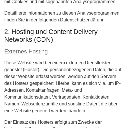
mit Cookies und mit sogenannten Analyseprogrammen.
Detaillierte Informationen zu diesen Analyseprogrammen
finden Sie in der folgenden Datenschutzerklärung.
2. Hosting und Content Delivery
Networks (CDN)
Externes Hosting
Diese Website wird bei einem externen Dienstleister
gehostet (Hoster). Die personenbezogenen Daten, die auf
dieser Website erfasst werden, werden auf den Servern
des Hosters gespeichert. Hierbei kann es sich v. a. um IP-
Adressen, Kontaktanfragen, Meta- und
Kommunikationsdaten, Vertragsdaten, Kontaktdaten,
Namen, Webseitenzugriffe und sonstige Daten, die über
eine Website generiert werden, handeln.
Der Einsatz des Hosters erfolgt zum Zwecke der