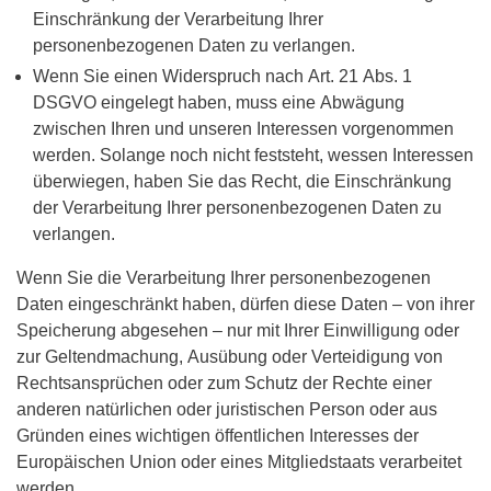
Einschränkung der Verarbeitung Ihrer
personenbezogenen Daten zu verlangen.
Wenn Sie einen Widerspruch nach Art. 21 Abs. 1
DSGVO eingelegt haben, muss eine Abwägung
zwischen Ihren und unseren Interessen vorgenommen
werden. Solange noch nicht feststeht, wessen Interessen
überwiegen, haben Sie das Recht, die Einschränkung
der Verarbeitung Ihrer personenbezogenen Daten zu
verlangen.
Wenn Sie die Verarbeitung Ihrer personenbezogenen
Daten eingeschränkt haben, dürfen diese Daten – von ihrer
Speicherung abgesehen – nur mit Ihrer Einwilligung oder
zur Geltendmachung, Ausübung oder Verteidigung von
Rechtsansprüchen oder zum Schutz der Rechte einer
anderen natürlichen oder juristischen Person oder aus
Gründen eines wichtigen öffentlichen Interesses der
Europäischen Union oder eines Mitgliedstaats verarbeitet
werden.