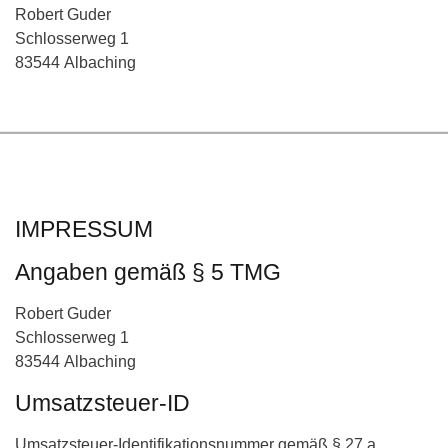
Robert Guder
Schlosserweg 1
83544 Albaching
IMPRESSUM
Angaben gemäß § 5 TMG
Robert Guder
Schlosserweg 1
83544 Albaching
Umsatzsteuer-ID
Umsatzsteuer-Identifikationsnummer gemäß § 27 a