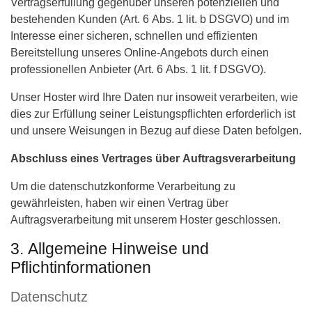
Vertragserfüllung gegenüber unseren potenziellen und
bestehenden Kunden (Art. 6 Abs. 1 lit. b DSGVO) und im
Interesse einer sicheren, schnellen und effizienten
Bereitstellung unseres Online-Angebots durch einen
professionellen Anbieter (Art. 6 Abs. 1 lit. f DSGVO).
Unser Hoster wird Ihre Daten nur insoweit verarbeiten, wie
dies zur Erfüllung seiner Leistungspflichten erforderlich ist
und unsere Weisungen in Bezug auf diese Daten befolgen.
Abschluss eines Vertrages über Auftragsverarbeitung
Um die datenschutzkonforme Verarbeitung zu
gewährleisten, haben wir einen Vertrag über
Auftragsverarbeitung mit unserem Hoster geschlossen.
3. Allgemeine Hinweise und
Pflichtinformationen
Datenschutz