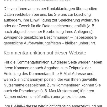
Die von Ihnen an uns per Kontaktanfragen übersandten
Daten verbleiben bei uns, bis Sie uns zur Löschung
auffordern, Ihre Einwilligung zur Speicherung widerrufen
oder der Zweck für die Datenspeicherung entfällt (z. B.
nach abgeschlossener Bearbeitung Ihres Anliegens).
Zwingende gesetzliche Bestimmungen – insbesondere
gesetzliche Aufbewahrungsfristen – bleiben unberührt.
Kommentarfunktion auf dieser Website
Für die Kommentarfunktion auf dieser Seite werden neben
Ihrem Kommentar auch Angaben zum Zeitpunkt der
Erstellung des Kommentars, Ihre E-Mail-Adresse und,
wenn Sie nicht anonym posten, der von Ihnen gewählte
Nutzername gespeichert. Zum Kommentieren können Sie
auch ein Pseudonym (z.B. Max Mustermann) für Ihren
Namen nutzen, um öffentlich anonym zu bleiben.
Ihre E-Mail-Adresse wird nicht öffentlich angezeigt und nur