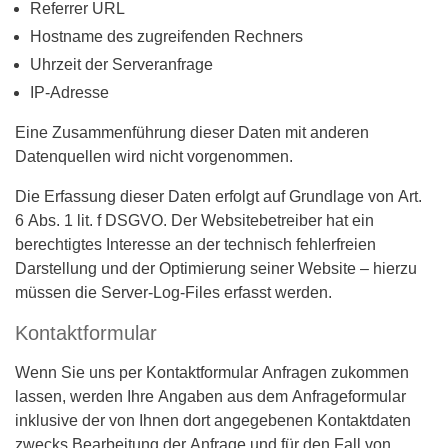
Referrer URL
Hostname des zugreifenden Rechners
Uhrzeit der Serveranfrage
IP-Adresse
Eine Zusammenführung dieser Daten mit anderen
Datenquellen wird nicht vorgenommen.
Die Erfassung dieser Daten erfolgt auf Grundlage von Art.
6 Abs. 1 lit. f DSGVO. Der Websitebetreiber hat ein
berechtigtes Interesse an der technisch fehlerfreien
Darstellung und der Optimierung seiner Website – hierzu
müssen die Server-Log-Files erfasst werden.
Kontaktformular
Wenn Sie uns per Kontaktformular Anfragen zukommen
lassen, werden Ihre Angaben aus dem Anfrageformular
inklusive der von Ihnen dort angegebenen Kontaktdaten
zwecks Bearbeitung der Anfrage und für den Fall von