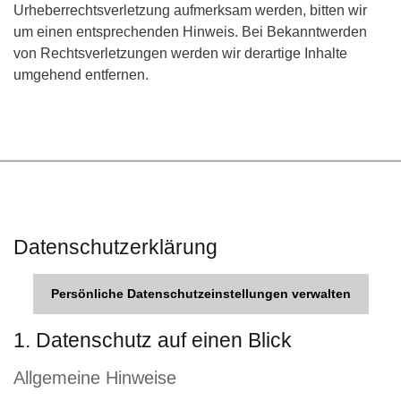
Urheberrechtsverletzung aufmerksam werden, bitten wir
um einen entsprechenden Hinweis. Bei Bekanntwerden
von Rechtsverletzungen werden wir derartige Inhalte
umgehend entfernen.
Datenschutzerklärung
Persönliche Datenschutzeinstellungen verwalten
1. Datenschutz auf einen Blick
Allgemeine Hinweise