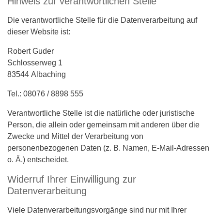
Hinweis zur verantwortlichen Stelle
Die verantwortliche Stelle für die Datenverarbeitung auf
dieser Website ist:
Robert Guder
Schlosserweg 1
83544 Albaching
Tel.: 08076 / 8898 555
Verantwortliche Stelle ist die natürliche oder juristische
Person, die allein oder gemeinsam mit anderen über die
Zwecke und Mittel der Verarbeitung von
personenbezogenen Daten (z. B. Namen, E-Mail-Adressen
o. Ä.) entscheidet.
Widerruf Ihrer Einwilligung zur
Datenverarbeitung
Viele Datenverarbeitungsvorgänge sind nur mit Ihrer