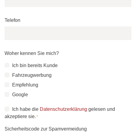
Telefon
Woher kennen Sie mich?
Ich bin bereits Kunde
Fahrzeugwerbung
Empfehlung
Google
Consent
Ich habe die
Datenschutzerklärung
gelesen und
akzeptiere sie.
*
*
Sicherheitscode zur Spamvermeidung