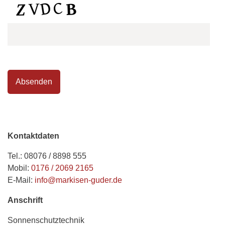
Kontaktdaten
Tel.: 08076 / 8898 555
Mobil:
0176 / 2069 2165
E-Mail:
info@markisen-guder.de
Anschrift
Sonnenschutztechnik