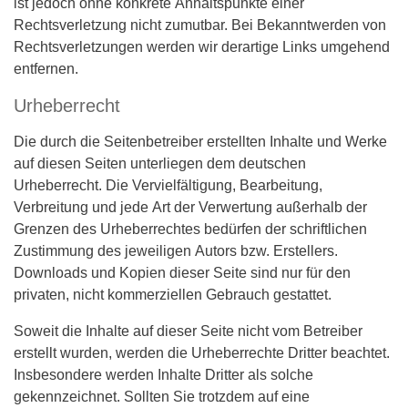
ist jedoch ohne konkrete Anhaltspunkte einer
Rechtsverletzung nicht zumutbar. Bei Bekanntwerden von
Rechtsverletzungen werden wir derartige Links umgehend
entfernen.
Urheberrecht
Die durch die Seitenbetreiber erstellten Inhalte und Werke
auf diesen Seiten unterliegen dem deutschen
Urheberrecht. Die Vervielfältigung, Bearbeitung,
Verbreitung und jede Art der Verwertung außerhalb der
Grenzen des Urheberrechtes bedürfen der schriftlichen
Zustimmung des jeweiligen Autors bzw. Erstellers.
Downloads und Kopien dieser Seite sind nur für den
privaten, nicht kommerziellen Gebrauch gestattet.
Soweit die Inhalte auf dieser Seite nicht vom Betreiber
erstellt wurden, werden die Urheberrechte Dritter beachtet.
Insbesondere werden Inhalte Dritter als solche
gekennzeichnet. Sollten Sie trotzdem auf eine