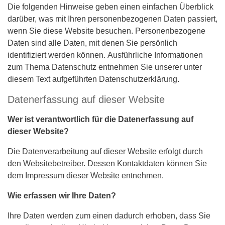
Die folgenden Hinweise geben einen einfachen Überblick
darüber, was mit Ihren personenbezogenen Daten passiert,
wenn Sie diese Website besuchen. Personenbezogene
Daten sind alle Daten, mit denen Sie persönlich
identifiziert werden können. Ausführliche Informationen
zum Thema Datenschutz entnehmen Sie unserer unter
diesem Text aufgeführten Datenschutzerklärung.
Datenerfassung auf dieser Website
Wer ist verantwortlich für die Datenerfassung auf
dieser Website?
Die Datenverarbeitung auf dieser Website erfolgt durch
den Websitebetreiber. Dessen Kontaktdaten können Sie
dem Impressum dieser Website entnehmen.
Wie erfassen wir Ihre Daten?
Ihre Daten werden zum einen dadurch erhoben, dass Sie