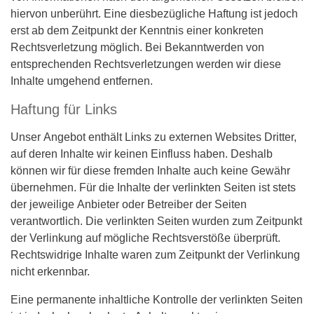
hiervon unberührt. Eine diesbezügliche Haftung ist jedoch
erst ab dem Zeitpunkt der Kenntnis einer konkreten
Rechtsverletzung möglich. Bei Bekanntwerden von
entsprechenden Rechtsverletzungen werden wir diese
Inhalte umgehend entfernen.
Haftung für Links
Unser Angebot enthält Links zu externen Websites Dritter,
auf deren Inhalte wir keinen Einfluss haben. Deshalb
können wir für diese fremden Inhalte auch keine Gewähr
übernehmen. Für die Inhalte der verlinkten Seiten ist stets
der jeweilige Anbieter oder Betreiber der Seiten
verantwortlich. Die verlinkten Seiten wurden zum Zeitpunkt
der Verlinkung auf mögliche Rechtsverstöße überprüft.
Rechtswidrige Inhalte waren zum Zeitpunkt der Verlinkung
nicht erkennbar.
Eine permanente inhaltliche Kontrolle der verlinkten Seiten